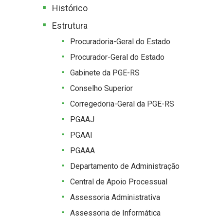
Histórico
Estrutura
Procuradoria-Geral do Estado
Procurador-Geral do Estado
Gabinete da PGE-RS
Conselho Superior
Corregedoria-Geral da PGE-RS
PGAAJ
PGAAI
PGAAA
Departamento de Administração
Central de Apoio Processual
Assessoria Administrativa
Assessoria de Informática