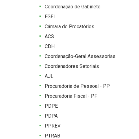
Coordenação de Gabinete
EGEI
Câmara de Precatórios
ACS
CDH
Coordenação-Geral Assessorias
Coordenadores Setoriais
AJL
Procuradoria de Pessoal - PP
Procuradoria Fiscal - PF
PDPE
PDPA
PPREV
PTRAB