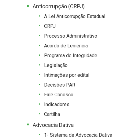
Anticorrupção (CRPJ)
A Lei Anticorrupção Estadual
CRPJ
Processo Administrativo
Acordo de Leniência
Programa de Integridade
Legislação
Intimações por edital
Decisões PAR
Fale Conosco
Indicadores
Cartilha
Advocacia Dativa
1- Sistema de Advocacia Dativa