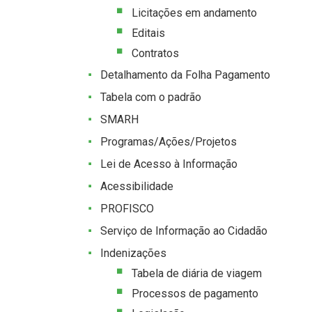
Licitações em andamento
Editais
Contratos
Detalhamento da Folha Pagamento
Tabela com o padrão
SMARH
Programas/Ações/Projetos
Lei de Acesso à Informação
Acessibilidade
PROFISCO
Serviço de Informação ao Cidadão
Indenizações
Tabela de diária de viagem
Processos de pagamento