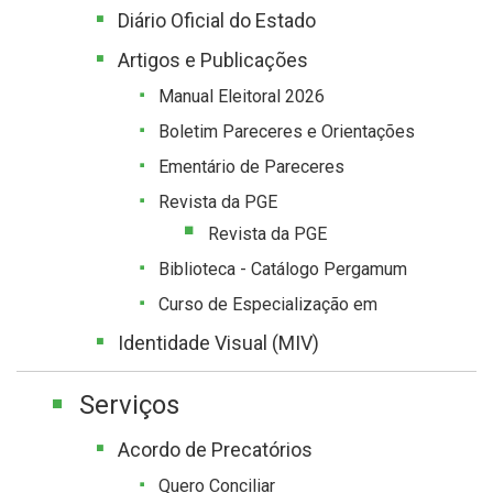
Diário Oficial do Estado
Artigos e Publicações
Manual Eleitoral 2026
Boletim Pareceres e Orientações
Ementário de Pareceres
Revista da PGE
Revista da PGE
Biblioteca - Catálogo Pergamum
Curso de Especialização em
Identidade Visual (MIV)
Serviços
Acordo de Precatórios
Quero Conciliar