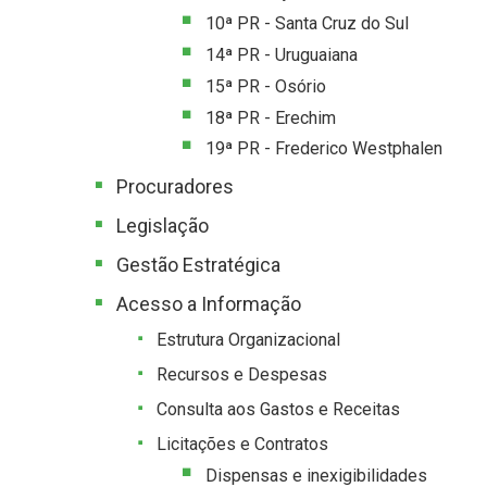
10ª PR - Santa Cruz do Sul
14ª PR - Uruguaiana
15ª PR - Osório
18ª PR - Erechim
19ª PR - Frederico Westphalen
Procuradores
Legislação
Gestão Estratégica
Acesso a Informação
Estrutura Organizacional
Recursos e Despesas
Consulta aos Gastos e Receitas
Licitações e Contratos
Dispensas e inexigibilidades