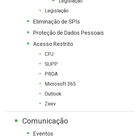
Legislação
Legislação
Eliminação de SPIs
Proteção de Dados Pessoais
Acesso Restrito
CPJ
SUPP
PROA
Microsoft 365
Outlook
Zeev
Comunicação
Eventos