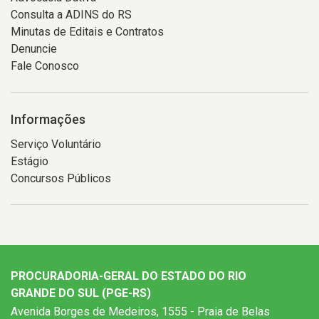
Consulta a ADINS do RS
Minutas de Editais e Contratos
Denuncie
Fale Conosco
Informações
Serviço Voluntário
Estágio
Concursos Públicos
PROCURADORIA-GERAL DO ESTADO DO RIO
GRANDE DO SUL (PGE-RS)
Avenida Borges de Medeiros, 1555 - Praia de Belas