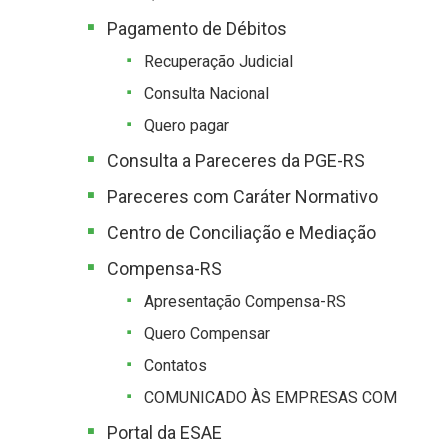
Pagamento de Débitos
Recuperação Judicial
Consulta Nacional
Quero pagar
Consulta a Pareceres da PGE-RS
Pareceres com Caráter Normativo
Centro de Conciliação e Mediação
Compensa-RS
Apresentação Compensa-RS
Quero Compensar
Contatos
COMUNICADO ÀS EMPRESAS COM
Portal da ESAE