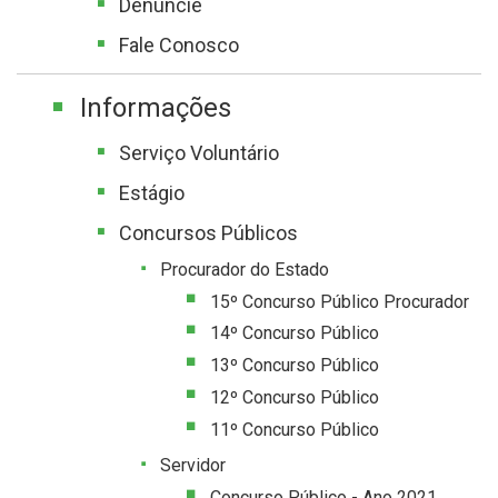
Denuncie
Fale Conosco
Informações
Serviço Voluntário
Estágio
Concursos Públicos
Procurador do Estado
15º Concurso Público Procurador
14º Concurso Público
13º Concurso Público
12º Concurso Público
11º Concurso Público
Servidor
Concurso Público - Ano 2021