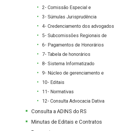
2- Comissão Especial e
3- Súmulas Jurisprudência
4- Credenciamento dos advogados
5- Subcomissões Regionais de
6- Pagamentos de Honorários
7- Tabela de honorários
8- Sistema Informatizado
9- Núcleo de gerenciamento e
10- Editais
11- Normativas
12- Consulta Advocacia Dativa
Consulta a ADINS do RS
Minutas de Editais e Contratos