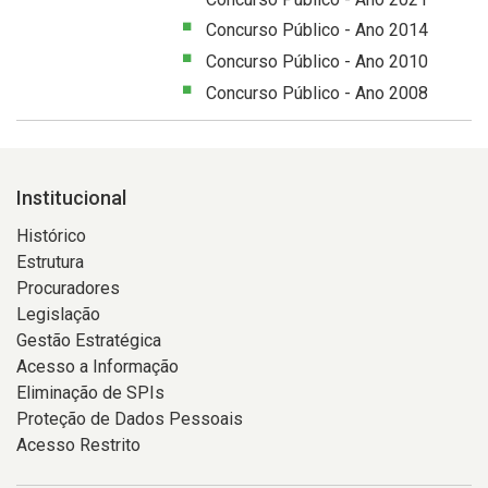
Concurso Público - Ano 2014
Concurso Público - Ano 2010
Concurso Público - Ano 2008
Institucional
Histórico
Estrutura
Procuradores
Legislação
Gestão Estratégica
Acesso a Informação
Eliminação de SPIs
Proteção de Dados Pessoais
Acesso Restrito