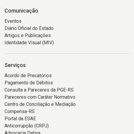
Comunicação
Eventos
Diário Oficial do Estado
Artigos e Publicações
Identidade Visual (MIV)
Serviços
Acordo de Precatórios
Pagamento de Débitos
Consulta a Pareceres da PGE-RS
Pareceres com Caráter Normativo
Centro de Conciliação e Mediação
Compensa-RS
Portal da ESAE
Anticorrupção (CRPJ)
Advocacia Dativa