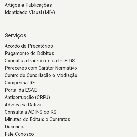
Artigos e Publicações
Identidade Visual (MIV)
Serviços
Acordo de Precatórios
Pagamento de Débitos
Consulta a Pareceres da PGE-RS
Pareceres com Caráter Normativo
Centro de Conciliação e Mediação
Compensa-RS
Portal da ESAE
Anticorrupção (CRPJ)
Advocacia Dativa
Consulta a ADINS do RS
Minutas de Editais e Contratos
Denuncie
Fale Conosco