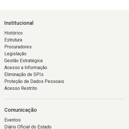
Institucional
Histórico
Estrutura
Procuradores
Legislação
Gestão Estratégica
Acesso a Informação
Eliminação de SPIs
Proteção de Dados Pessoais
Acesso Restrito
Comunicação
Eventos
Diário Oficial do Estado