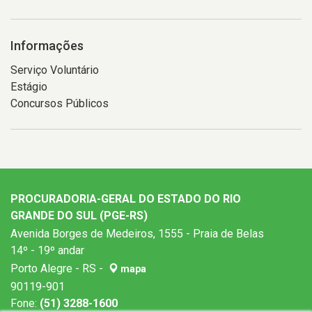
Informações
Serviço Voluntário
Estágio
Concursos Públicos
PROCURADORIA-GERAL DO ESTADO DO RIO
GRANDE DO SUL (PGE-RS)
Avenida Borges de Medeiros, 1555 - Praia de Belas
14º - 19º andar
Porto Alegre - RS -
mapa
90119-901
Fone:
(51) 3288-1600