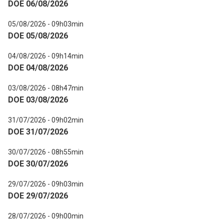
DOE 06/08/2026
05/08/2026 - 09h03min
DOE 05/08/2026
04/08/2026 - 09h14min
DOE 04/08/2026
03/08/2026 - 08h47min
DOE 03/08/2026
31/07/2026 - 09h02min
DOE 31/07/2026
30/07/2026 - 08h55min
DOE 30/07/2026
29/07/2026 - 09h03min
DOE 29/07/2026
28/07/2026 - 09h00min