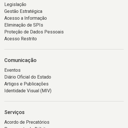
Legislação
Gestão Estratégica
Acesso a Informação
Eliminação de SPIs
Proteção de Dados Pessoais
Acesso Restrito
Comunicação
Eventos
Diário Oficial do Estado
Artigos e Publicações
Identidade Visual (MIV)
Serviços
Acordo de Precatórios