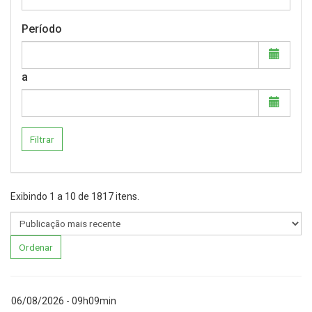
Período
a
Filtrar
Exibindo
1
a
10
de
1817
itens.
Ordenar
06/08/2026 - 09h09min