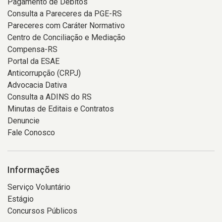
Pagamento de Débitos
Consulta a Pareceres da PGE-RS
Pareceres com Caráter Normativo
Centro de Conciliação e Mediação
Compensa-RS
Portal da ESAE
Anticorrupção (CRPJ)
Advocacia Dativa
Consulta a ADINS do RS
Minutas de Editais e Contratos
Denuncie
Fale Conosco
Informações
Serviço Voluntário
Estágio
Concursos Públicos