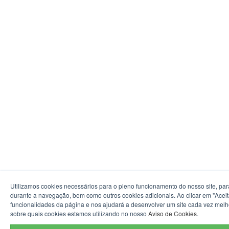
Utilizamos cookies necessários para o pleno funcionamento do nosso site, par
durante a navegação, bem como outros cookies adicionais. Ao clicar em "Aceit
funcionalidades da página e nos ajudará a desenvolver um site cada vez melh
sobre quais cookies estamos utilizando no nosso
Aviso de Cookies
.