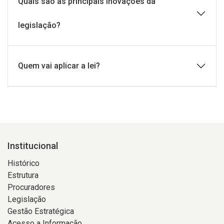
Quais são as principais inovações da
legislação?
Quem vai aplicar a lei?
Institucional
Histórico
Estrutura
Procuradores
Legislação
Gestão Estratégica
Acesso a Informação