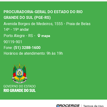
PROCURADORIA-GERAL DO ESTADO DO RIO
GRANDE DO SUL (PGE-RS)
Avenida Borges de Medeiros, 1555 - Praia de Belas
14º - 19º andar
Porto Alegre - RS -
mapa
90119-901
Fone:
(51) 3288-1600
Horários de atendimento: 9h às 19h
Termos de Uso