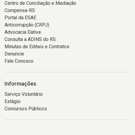
Centro de Conciliação e Mediação
Compensa-RS
Portal da ESAE
Anticorrupção (CRPJ)
Advocacia Dativa
Consulta a ADINS do RS
Minutas de Editais e Contratos
Denuncie
Fale Conosco
Informações
Serviço Voluntário
Estágio
Concursos Públicos