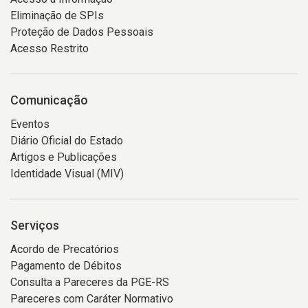
Eliminação de SPIs
Proteção de Dados Pessoais
Acesso Restrito
Comunicação
Eventos
Diário Oficial do Estado
Artigos e Publicações
Identidade Visual (MIV)
Serviços
Acordo de Precatórios
Pagamento de Débitos
Consulta a Pareceres da PGE-RS
Pareceres com Caráter Normativo