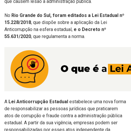
que causem lesão à administração pública.
No
Rio Grande do Sul, foram editados a Lei Estadual nº
15.228/2018
, que dispõe sobre a aplicação da Lei
Anticorrupção na esfera estadual,
e o Decreto nº
55.631/2020
, que regulamenta a norma.
A
Lei Anticorrupção Estadual
estabelece uma nova forma
de responsabilizar as pessoas jurídicas que praticarem
atos de corrupção e fraude contra a administração pública
estadual. A partir da sua vigência, empresas podem ser
responsabilizadas por esses atos independente da