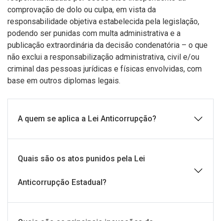
comprovação de dolo ou culpa, em vista da
responsabilidade objetiva estabelecida pela legislação,
podendo ser punidas com multa administrativa e a
publicação extraordinária da decisão condenatória – o que
não exclui a responsabilização administrativa, civil e/ou
criminal das pessoas jurídicas e físicas envolvidas, com
base em outros diplomas legais.
A quem se aplica a Lei Anticorrupção?
Quais são os atos punidos pela Lei
Anticorrupção Estadual?