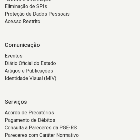
Eliminação de SPIs
Proteção de Dados Pessoais
Acesso Restrito
Comunicação
Eventos
Diário Oficial do Estado
Artigos e Publicações
Identidade Visual (MIV)
Serviços
Acordo de Precatórios
Pagamento de Débitos
Consulta a Pareceres da PGE-RS
Pareceres com Caráter Normativo