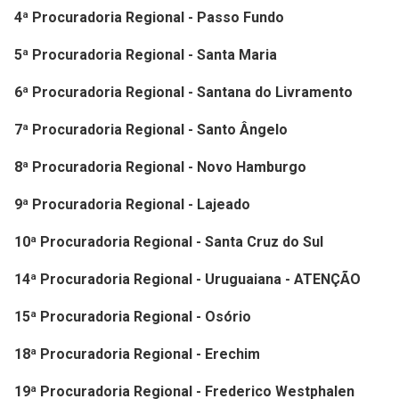
4ª Procuradoria Regional - Passo Fundo
5ª Procuradoria Regional - Santa Maria
6ª Procuradoria Regional - Santana do Livramento
7ª Procuradoria Regional - Santo Ângelo
8ª Procuradoria Regional - Novo Hamburgo
9ª Procuradoria Regional - Lajeado
10ª Procuradoria Regional - Santa Cruz do Sul
14ª Procuradoria Regional - Uruguaiana - ATENÇÃO
15ª Procuradoria Regional - Osório
18ª Procuradoria Regional - Erechim
19ª Procuradoria Regional - Frederico Westphalen