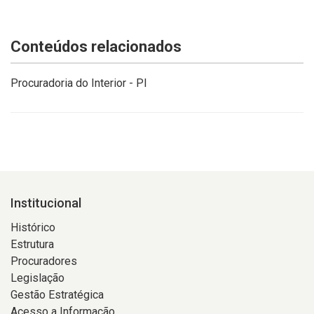
Conteúdos relacionados
Procuradoria do Interior - PI
Institucional
Histórico
Estrutura
Procuradores
Legislação
Gestão Estratégica
Acesso a Informação