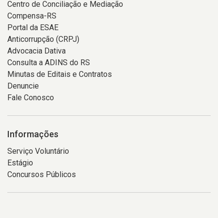
Centro de Conciliação e Mediação
Compensa-RS
Portal da ESAE
Anticorrupção (CRPJ)
Advocacia Dativa
Consulta a ADINS do RS
Minutas de Editais e Contratos
Denuncie
Fale Conosco
Informações
Serviço Voluntário
Estágio
Concursos Públicos