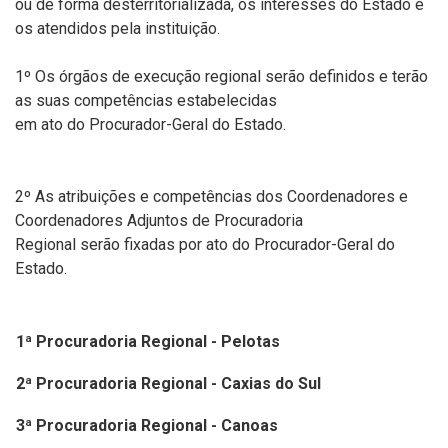
ou de forma desterritorializada, os interesses do Estado e
os atendidos pela instituição.
1º Os órgãos de execução regional serão definidos e terão
as suas competências estabelecidas
em ato do Procurador-Geral do Estado.
2º As atribuições e competências dos Coordenadores e
Coordenadores Adjuntos de Procuradoria
Regional serão fixadas por ato do Procurador-Geral do
Estado.
1ª Procuradoria Regional - Pelotas
2ª Procuradoria Regional - Caxias do Sul
3ª Procuradoria Regional - Canoas